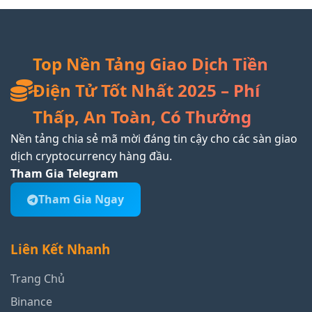
Top Nền Tảng Giao Dịch Tiền
Điện Tử Tốt Nhất 2025 – Phí
Thấp, An Toàn, Có Thưởng
Nền tảng chia sẻ mã mời đáng tin cậy cho các sàn giao
dịch cryptocurrency hàng đầu.
Tham Gia Telegram
Tham Gia Ngay
Liên Kết Nhanh
Trang Chủ
Binance