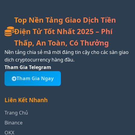
Top Nền Tảng Giao Dịch Tiền
Điện Tử Tốt Nhất 2025 – Phí
Thấp, An Toàn, Có Thưởng
Nền tảng chia sẻ mã mời đáng tin cậy cho các sàn giao
dịch cryptocurrency hàng đầu.
Tham Gia Telegram
Tham Gia Ngay
Liên Kết Nhanh
Trang Chủ
Binance
OKX