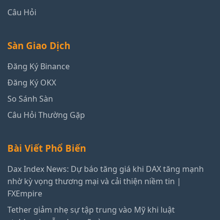
Câu Hỏi
Sàn Giao Dịch
Đăng Ký Binance
Đăng Ký OKX
So Sánh Sàn
Câu Hỏi Thường Gặp
Bài Viết Phổ Biến
Dax Index News: Dự báo tăng giá khi DAX tăng mạnh
nhờ kỳ vọng thương mại và cải thiện niềm tin |
FXEmpire
Tether giảm nhẹ sự tập trung vào Mỹ khi luật