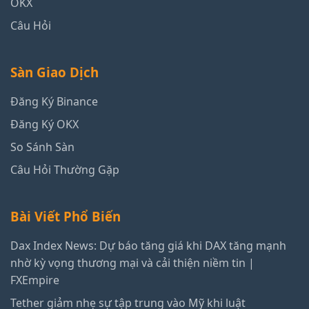
OKX
Câu Hỏi
Sàn Giao Dịch
Đăng Ký Binance
Đăng Ký OKX
So Sánh Sàn
Câu Hỏi Thường Gặp
Bài Viết Phổ Biến
Dax Index News: Dự báo tăng giá khi DAX tăng mạnh
nhờ kỳ vọng thương mại và cải thiện niềm tin |
FXEmpire
Tether giảm nhẹ sự tập trung vào Mỹ khi luật