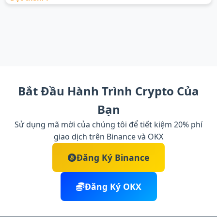
Bắt Đầu Hành Trình Crypto Của
Bạn
Sử dụng mã mời của chúng tôi để tiết kiệm 20% phí
giao dịch trên Binance và OKX
Đăng Ký Binance
Đăng Ký OKX