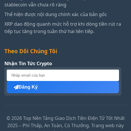
stablecoin vẫn chưa rõ ràng
Thể hiện được nội dung chính xác của bản gốc
XRP dao động quanh mức hỗ trợ khi dòng tiền rút ra
tiếp tục tăng trong tuần thứ hai liên tiếp.
Theo Dõi Chúng Tôi
Nhận Tin Tức Crypto
Đăng Ký
© 2026 Top Nền Tảng Giao Dịch Tiền Điện Tử Tốt Nhất
2025 – Phí Thấp, An Toàn, Có Thưởng. Trang web này