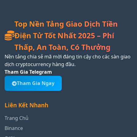
Top Nền Tảng Giao Dịch Tiền
Điện Tử Tốt Nhất 2025 – Phí
Thấp, An Toàn, Có Thưởng
Nền tảng chia sẻ mã mời đáng tin cậy cho các sàn giao
dịch cryptocurrency hàng đầu.
Tham Gia Telegram
Tham Gia Ngay
Liên Kết Nhanh
Trang Chủ
Binance