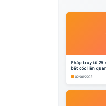
Pháp truy tố 25
bắt cóc liên qua
02/06/2025