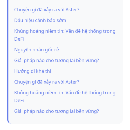
Chuyện gì đã xảy ra với Aster?
Dấu hiệu cảnh báo sớm
Khủng hoảng niềm tin: Vấn đề hệ thống trong
DeFi
Nguyên nhân gốc rễ
Giải pháp nào cho tương lai bền vững?
Hướng đi khả thi
Chuyện gì đã xảy ra với Aster?
Khủng hoảng niềm tin: Vấn đề hệ thống trong
DeFi
Giải pháp nào cho tương lai bền vững?