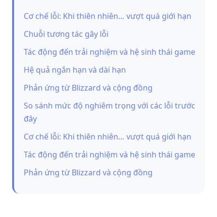
Cơ chế lỗi: Khi thiên nhiên… vượt quá giới hạn
Chuỗi tương tác gây lỗi
Tác động đến trải nghiệm và hệ sinh thái game
Hệ quả ngắn hạn và dài hạn
Phản ứng từ Blizzard và cộng đồng
So sánh mức độ nghiêm trọng với các lỗi trước
đây
Cơ chế lỗi: Khi thiên nhiên… vượt quá giới hạn
Tác động đến trải nghiệm và hệ sinh thái game
Phản ứng từ Blizzard và cộng đồng