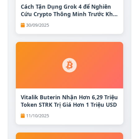
Cách Tận Dụng Grok 4 để Nghiên
Cứu Crypto Thông Minh Trước Khi
Đầu Tư
30/09/2025
Vitalik Buterin Nhận Hơn 6,29 Triệu
Token STRK Trị Giá Hơn 1 Triệu USD
11/10/2025