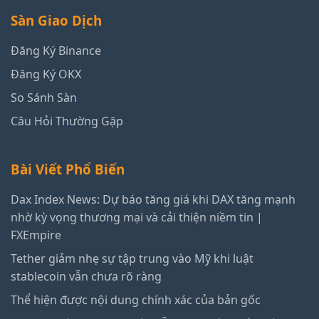
Sàn Giao Dịch
Đăng Ký Binance
Đăng Ký OKX
So Sánh Sàn
Câu Hỏi Thường Gặp
Bài Viết Phổ Biến
Dax Index News: Dự báo tăng giá khi DAX tăng mạnh
nhờ kỳ vọng thương mại và cải thiện niềm tin |
FXEmpire
Tether giảm nhẹ sự tập trung vào Mỹ khi luật
stablecoin vẫn chưa rõ ràng
Thể hiện được nội dung chính xác của bản gốc