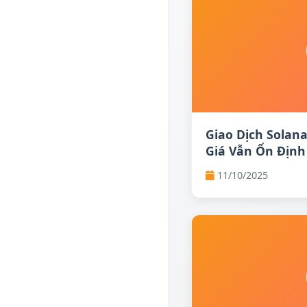
Giao Dịch Solan
Giá Vẫn Ổn Định
11/10/2025