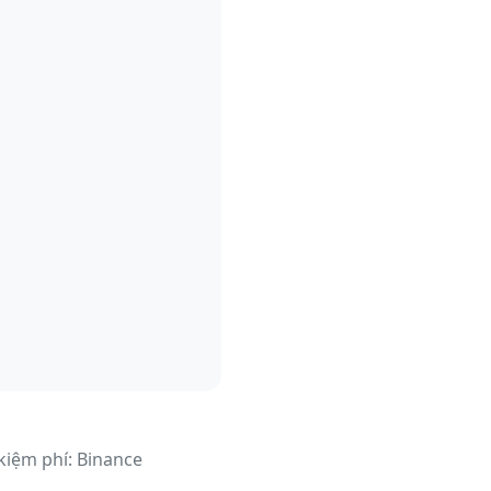
 kiệm phí: Binance