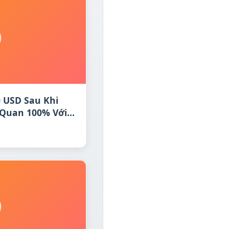
0 USD Sau Khi
 Quan 100% Với