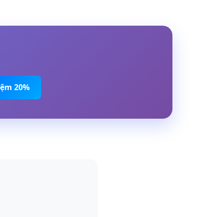
Kiệm 20%